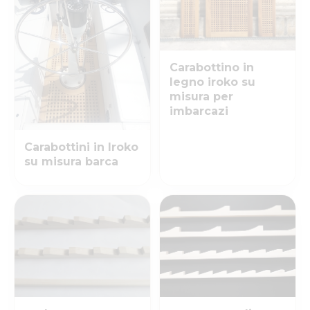
Carabottino in
legno iroko su
misura per
imbarcazi
Carabottini in Iroko
su misura barca