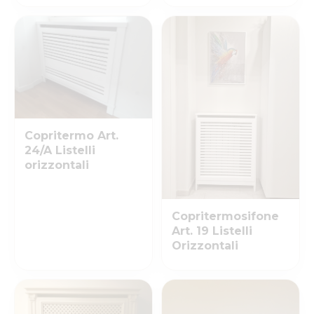
Copritermo Art.
24/A Listelli
orizzontali
Copritermosifone
Art. 19 Listelli
Orizzontali