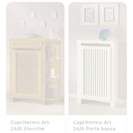
Copritermo Art.
Copritermo Art.
24/A Stecche
24/A Porta bassa