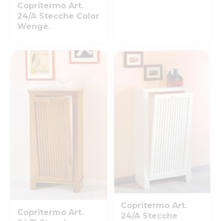
Copritermo Art.
24/A Stecche Color
Wengè.
Copritermo Art.
Copritermo Art.
24/A Stecche