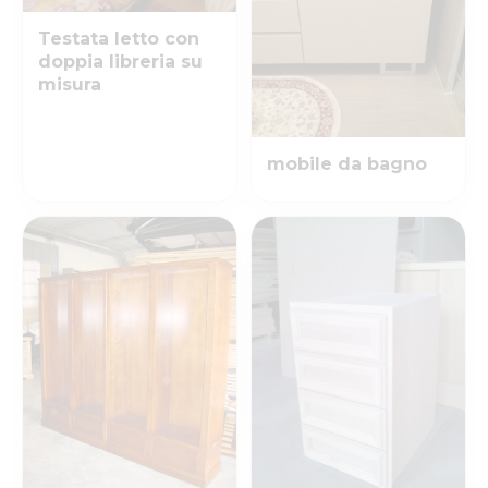
Testata letto con
doppia libreria su
misura
mobile da bagno