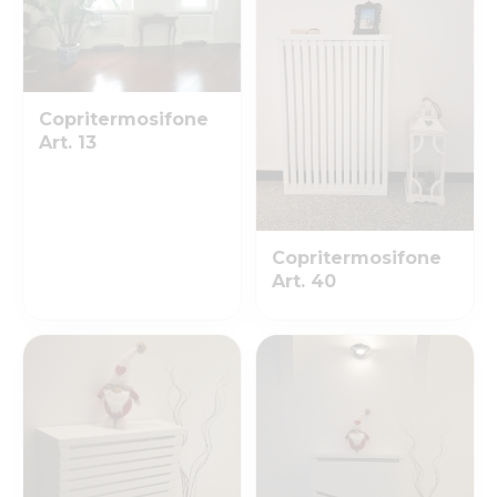
Copritermosifone
Art. 13
Copritermosifone
Art. 40