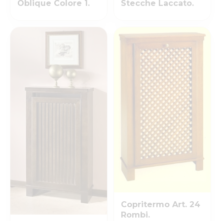
Oblique Colore 1.
Stecche Laccato.
Copritermo Art. 24
Rombi.