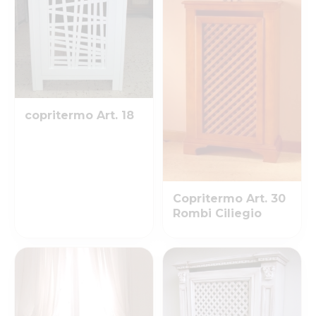
copritermo Art. 18
Copritermo Art. 30
Rombi Ciliegio