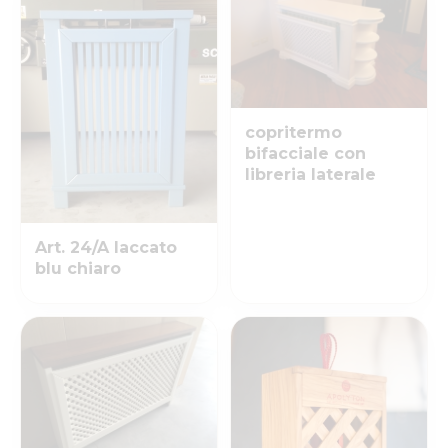
copritermo
bifacciale con
libreria laterale
Art. 24/A laccato
blu chiaro