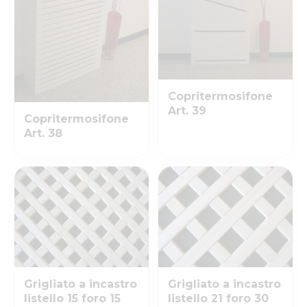
Copritermosifone
Art. 39
Copritermosifone
Art. 38
Grigliato a incastro
Grigliato a incastro
listello 15 foro 15
listello 21 foro 30