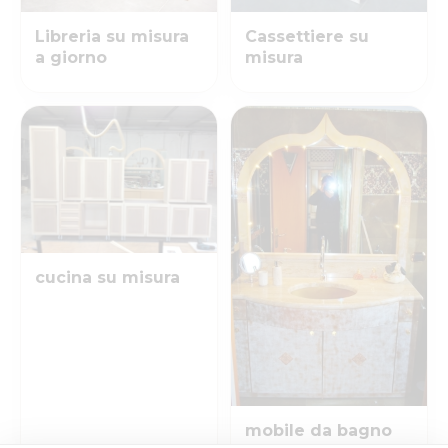
Libreria su misura
Cassettiere su
a giorno
misura
cucina su misura
mobile da bagno