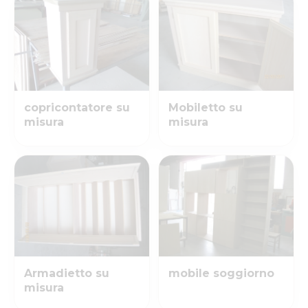
copricontatore su
Mobiletto su
misura
misura
Armadietto su
mobile soggiorno
misura