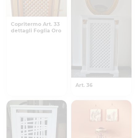
Copritermo Art. 33
dettagli Foglia Oro
Art. 36