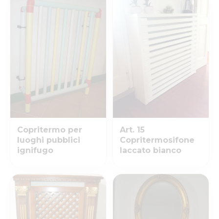
Copritermo per
Art. 15
luoghi pubblici
Copritermosifone
ignifugo
laccato bianco