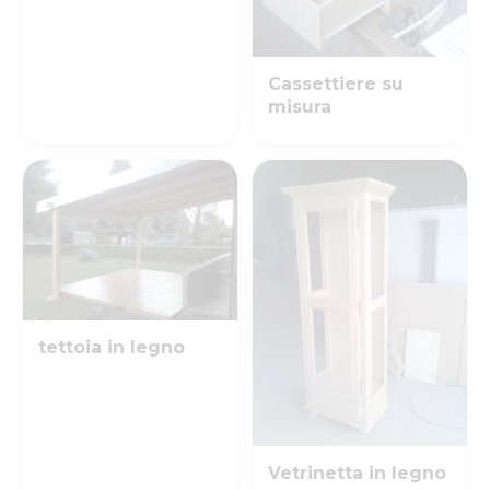
Cassettiere su
misura
tettoia in legno
Vetrinetta in legno