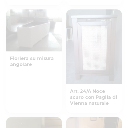
Fioriera su misura
angolare
Art. 24/A Noce
scuro con Paglia di
Vienna naturale