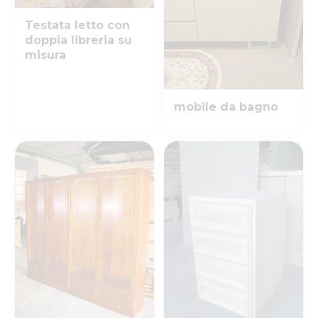
Testata letto con
doppia libreria su
misura
mobile da bagno