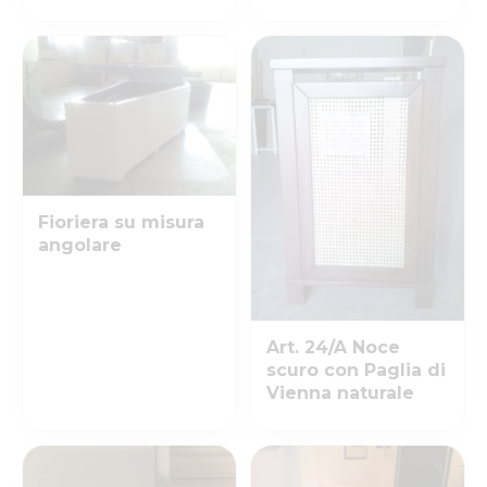
Fioriera su misura
angolare
Art. 24/A Noce
scuro con Paglia di
Vienna naturale