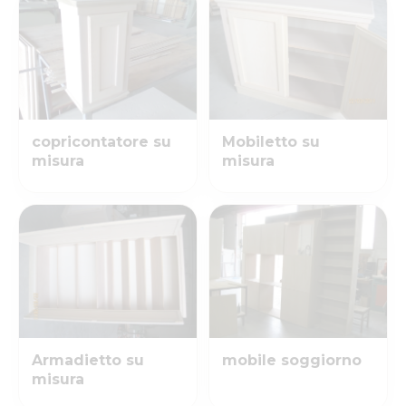
copricontatore su
Mobiletto su
misura
misura
Armadietto su
mobile soggiorno
misura