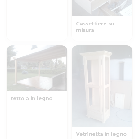
Cassettiere su
misura
tettoia in legno
Vetrinetta in legno