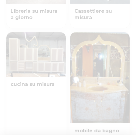
Libreria su misura
Cassettiere su
a giorno
misura
cucina su misura
mobile da bagno