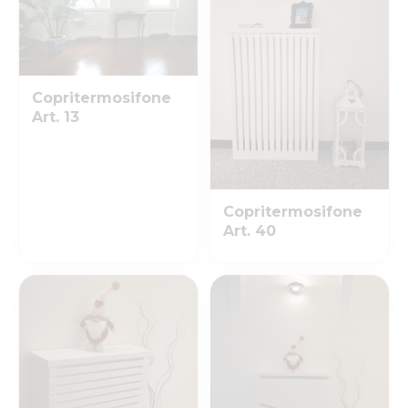
Copritermosifone
Art. 13
Copritermosifone
Art. 40