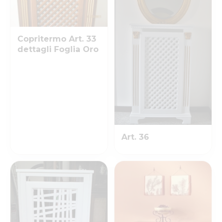
Copritermo Art. 33
dettagli Foglia Oro
Art. 36