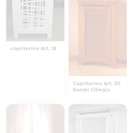
copritermo Art. 18
Copritermo Art. 30
Rombi Ciliegio