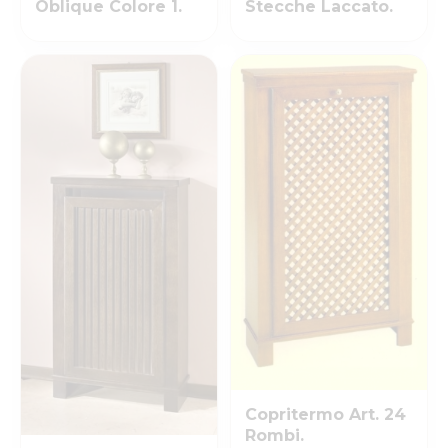
Oblique Colore 1.
Stecche Laccato.
Copritermo Art. 24
Rombi.