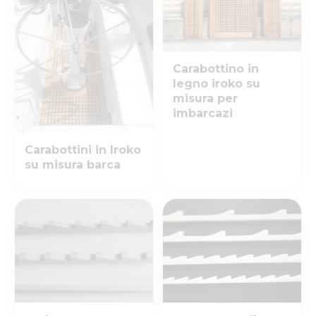
Carabottino in
legno iroko su
misura per
imbarcazi
Carabottini in Iroko
su misura barca