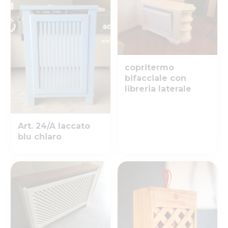
copritermo
bifacciale con
libreria laterale
Art. 24/A laccato
blu chiaro