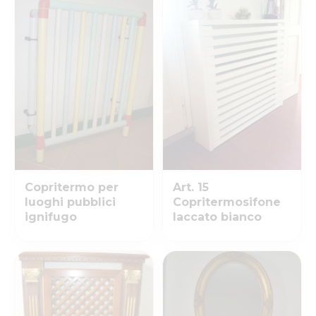
Copritermo per
Art. 15
luoghi pubblici
Copritermosifone
ignifugo
laccato bianco