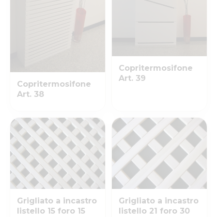
Copritermosifone
Art. 39
Copritermosifone
Art. 38
Grigliato a incastro
Grigliato a incastro
listello 15 foro 15
listello 21 foro 30