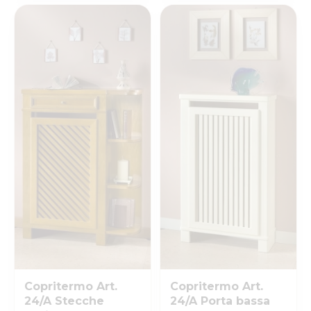
Copritermo Art.
Copritermo Art.
24/A Stecche
24/A Porta bassa