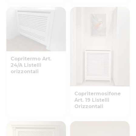
Copritermo Art.
24/A Listelli
orizzontali
Copritermosifone
Art. 19 Listelli
Orizzontali