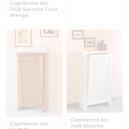
Copritermo Art.
24/A Stecche Color
Wengè.
Copritermo Art.
Copritermo Art.
24/A Stecche