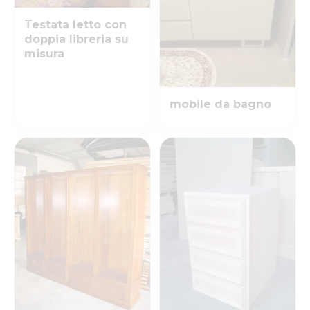
Testata letto con
doppia libreria su
misura
mobile da bagno