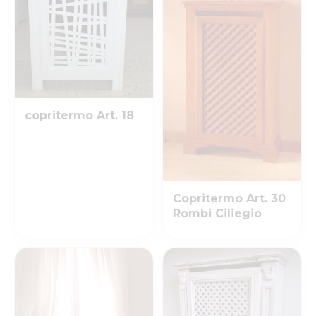
copritermo Art. 18
Copritermo Art. 30
Rombi Ciliegio