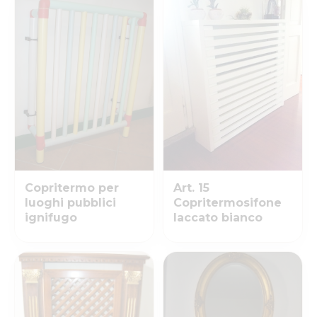
Copritermo per
Art. 15
luoghi pubblici
Copritermosifone
ignifugo
laccato bianco