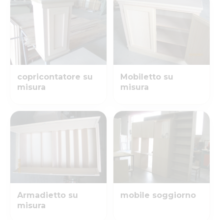
copricontatore su
Mobiletto su
misura
misura
Armadietto su
mobile soggiorno
misura