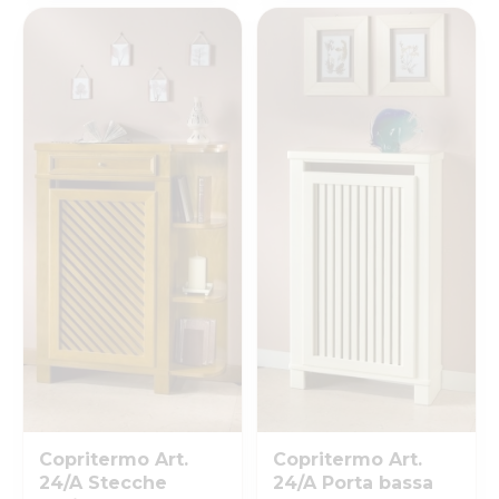
Copritermo Art.
Copritermo Art.
24/A Stecche
24/A Porta bassa