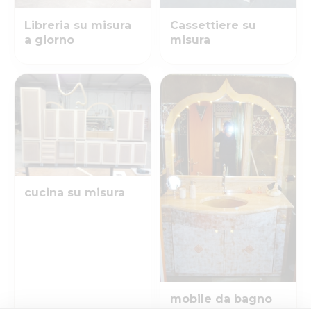
Libreria su misura
Cassettiere su
a giorno
misura
cucina su misura
mobile da bagno