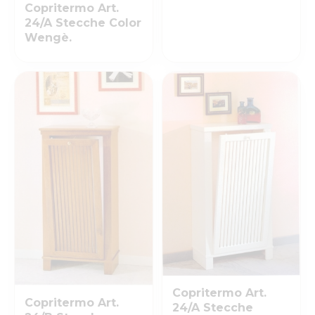
Copritermo Art.
24/A Stecche Color
Wengè.
Copritermo Art.
Copritermo Art.
24/A Stecche