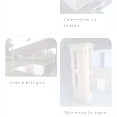
Cassettiere su
misura
tettoia in legno
Vetrinetta in legno