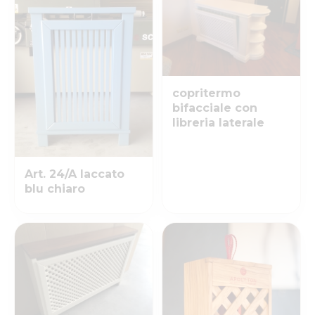
copritermo
bifacciale con
libreria laterale
Art. 24/A laccato
blu chiaro