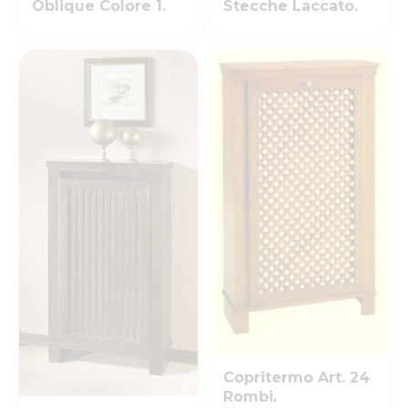
Oblique Colore 1.
Stecche Laccato.
Copritermo Art. 24
Rombi.