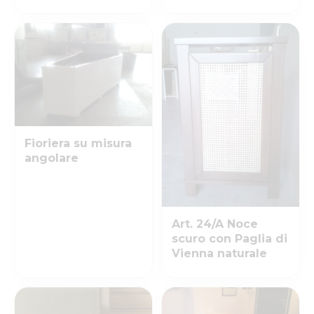
Fioriera su misura
angolare
Art. 24/A Noce
scuro con Paglia di
Vienna naturale