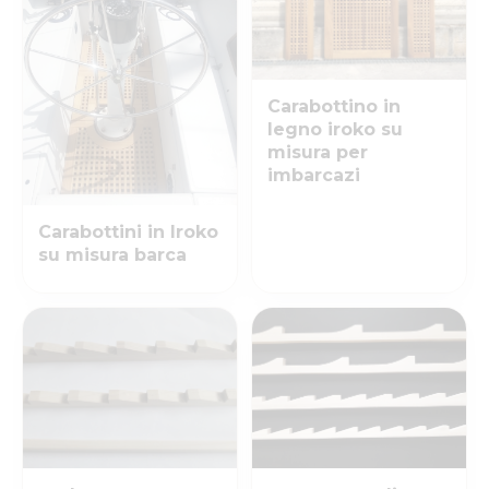
Carabottino in
legno iroko su
misura per
imbarcazi
Carabottini in Iroko
su misura barca