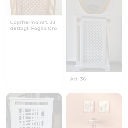
Copritermo Art. 33
dettagli Foglia Oro
Art. 36