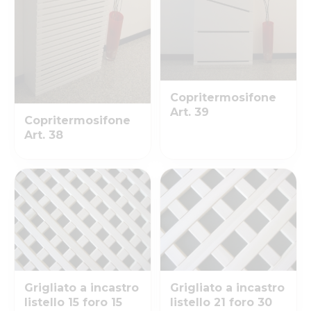
Copritermosifone
Art. 39
Copritermosifone
Art. 38
Grigliato a incastro
Grigliato a incastro
listello 15 foro 15
listello 21 foro 30