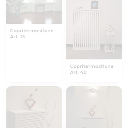
Copritermosifone
Art. 13
Copritermosifone
Art. 40