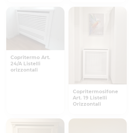
Copritermo Art.
24/A Listelli
orizzontali
Copritermosifone
Art. 19 Listelli
Orizzontali